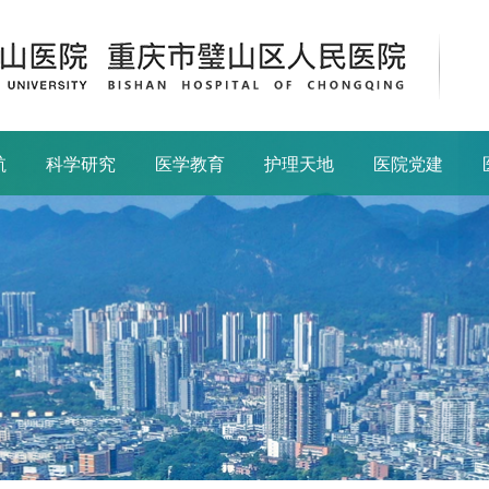
航
科学研究
医学教育
护理天地
医院党建