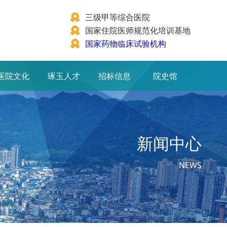
三级甲等综合医院
国家住院医师规范化培训基地
国家药物临床试验机构
医院文化
琢玉人才
招标信息
院史馆
新闻中心
NEWS