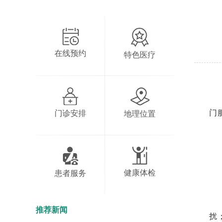
在线预约
特色医疗
门
门诊安排
地理位置
健康体检
患者服务
推荐新闻
扰