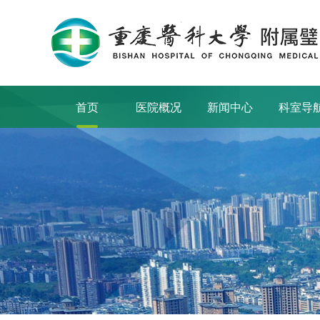
首页
医院概况
新闻中心
科室导