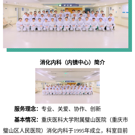
消化内
科（
内镜中心）
简介
服务理念：
专业、关爱、协作、创新
基本情况：
重庆医科大学附属璧山医院（重庆市
璧山区人民医院）消化内科于1995年成立，科室目前