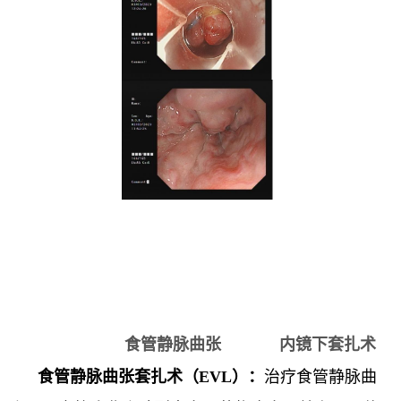
食管静脉曲张 内镜下套扎术
食管静脉曲张套扎术（EVL）：
治疗食管静脉曲