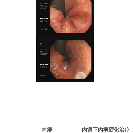
内痔 内镜下内痔硬化治疗