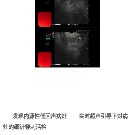
发现内源性低回声病灶
实时超声引导下对病
灶的细针穿刺活检