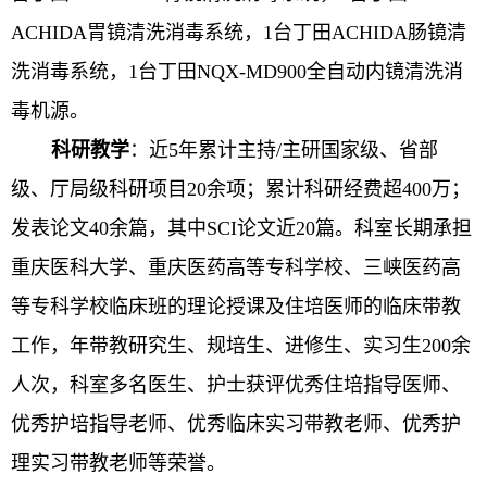
ACHIDA胃镜清洗消毒系统，1台丁田ACHIDA肠镜清
洗消毒系统，1台丁田NQX-MD900全自动内镜清洗消
毒机源。
科研教学
：
近5年累计主持/主研国家级、省部
级、厅局级科研项目20余项；累计科研经费超400万；
发表论文40余篇，其中SCI论文近20篇。科室长期承担
重庆医科大学、重庆医药高等专科学校、三峡医药高
等专科学校临床班的理论授课及住培医师的临床带教
工作，年带教研究生、规培生、进修生、实习生200余
人次，科室多名医生、护士获评优秀住培指导医师、
优秀护培指导老师、优秀临床实习带教老师、优秀护
理实习带教老师等荣誉。