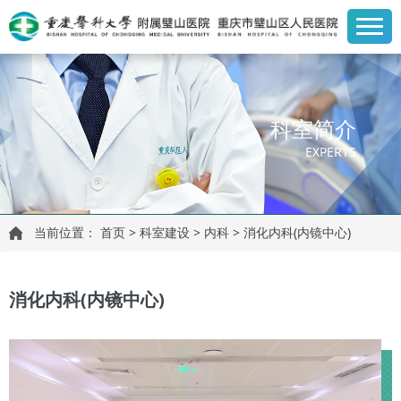
科室简介
EXPERTS
当前位置：
首页
>
科室建设
>
内科
>
消化内科(内镜中心)
消化内科(内镜中心)