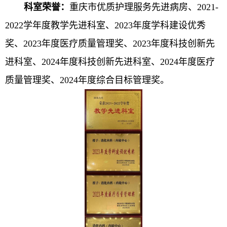
科室荣誉：
重庆市优质护理服务先进病房、2021-
2022学年度教学先进科室、2023年度学科建设优秀
奖、2023年度医疗质量管理奖、2023年度科技创新先
进科室、2024年度科技创新先进科室、2024年度医疗
质量管理奖、2024年度综合目标管理奖。