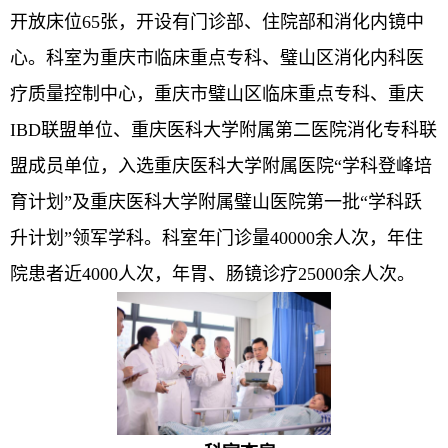
开放床位65张，开设有门诊部、住院部和消化内镜中
心。科室为重庆市临床重点专科、璧山区消化内科医
疗质量控制中心，重庆市璧山区临床重点专科、重庆
IBD联盟单位、重庆医科大学附属第二医院消化专科联
盟成员单位，入选重庆医科大学附属医院“学科登峰培
育计划”及重庆医科大学附属璧山医院第一批“学科跃
升计划”领军学科。科室年门诊量40000余人次，年住
院患者近4000人次，年胃、肠镜诊疗25000余人次。