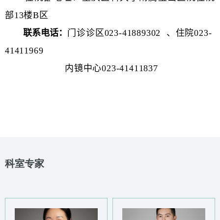
部13楼B区
联系电话：
门诊诊区023-41889302 、住院023-
41411969
内镜中心023-41411837
科室专家