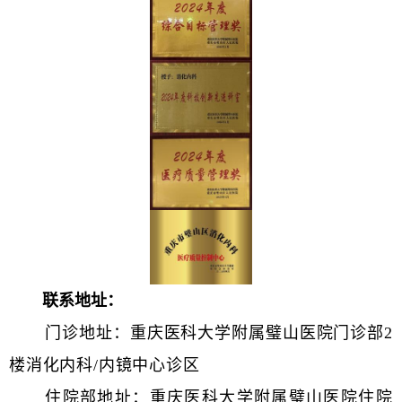
联系地址：
门诊地址：重庆医科大学附属璧山医院门诊部2
楼消化内科/内镜中心诊区
住院部地址：重庆医科大学附属璧山医院住院