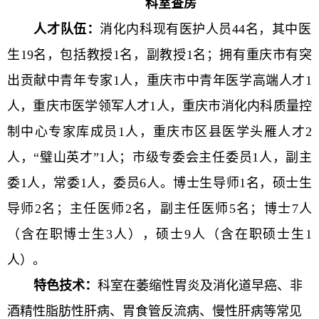
科室查房
人才队伍：
消化内科现有医护人员44名，其中医
生19名，包括教授1名，副教授1名；拥有重庆市有突
出贡献中青年专家1人，重庆市中青年医学高端人才1
人，重庆市医学领军人才1人，重庆市消化内科质量控
制中心专家库成员1人，重庆市区县医学头雁人才2
人，“璧山英才”1人；市级专委会主任委员1人，副主
委1人，常委1人，委员6人。博士生导师1名，硕士生
导师2名；主任医师2名，副主任医师5名；博士7人
（含在职博士生3人），硕士9人（含在职硕士生1
人）。
特色技术：
科室在萎缩性胃炎及消化道早癌、非
酒精性脂肪性肝病、胃食管反流病、慢性肝病等常见