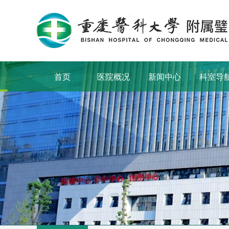
首页
医院概况
新闻中心
科室导