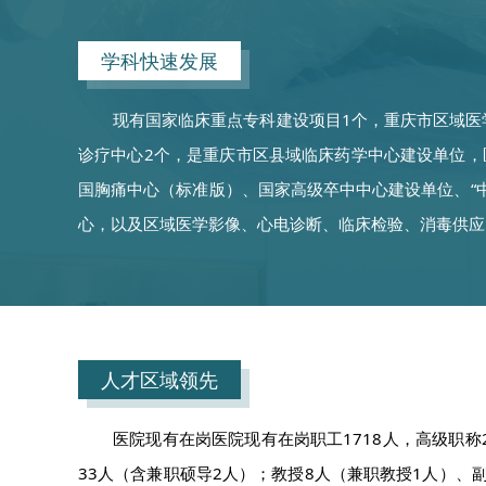
学科快速发展
现有国家临床重点专科建设项目1个，重庆市区域医
诊疗中心2个，是重庆市区县域临床药学中心建设单位，
国胸痛中心（标准版）、国家高级卒中中心建设单位、“
心，以及区域医学影像、心电诊断、临床检验、消毒供应
人才区域领先
医院现有在岗医院现有在岗职工1718人，高级职称2
33人（含兼职硕导2人）；教授8人（兼职教授1人）、