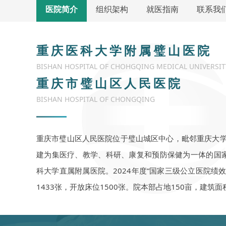
医院简介
组织架构
就医指南
联系我
重庆医科大学附属璧山医院
BISHAN HOSPITAL OF CHOHGQING MEDICAL UNIVERSI
重庆市璧山区人民医院
BISHAN HOSPITAL OF CHONGQING
重庆市璧山区人民医院位于璧山城区中心，毗邻重庆大学城
建为集医疗、教学、科研、康复和预防保健为一体的国家
科大学直属附属医院。2024年度“国家三级公立医院绩效
1433张，开放床位1500张。院本部占地150亩，建筑面积