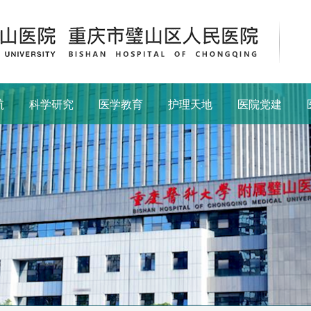
航
科学研究
医学教育
护理天地
医院党建