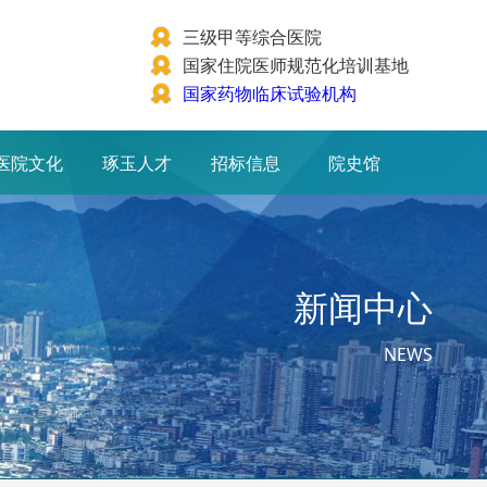
三级甲等综合医院
国家住院医师规范化培训基地
国家药物临床试验机构
医院文化
琢玉人才
招标信息
院史馆
新闻中心
NEWS