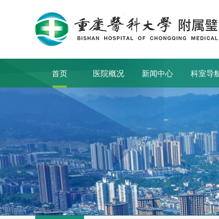
首页
医院概况
新闻中心
科室导