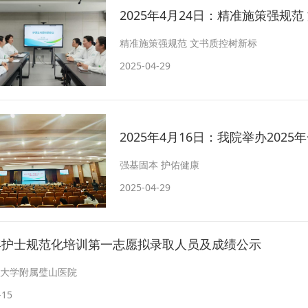
2025年4月24日：精准施策强规
精准施策强规范 文书质控树新标
2025-04-29
2025年4月16日：我院举办202
强基固本 护佑健康
2025-04-29
5年护士规范化培训第一志愿拟录取人员及成绩公示
大学附属璧山医院
-15