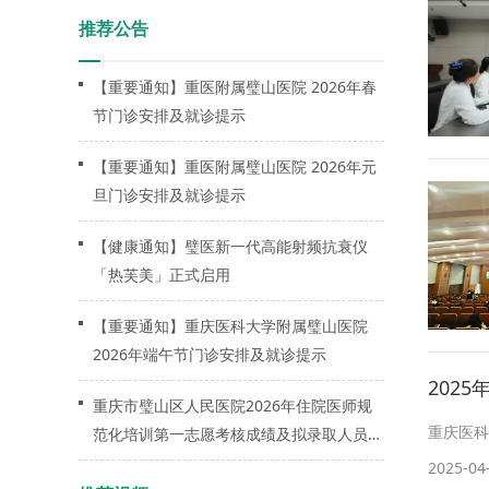
推荐公告
【重要通知】重医附属璧山医院 2026年春
节门诊安排及就诊提示
【重要通知】重医附属璧山医院 2026年元
旦门诊安排及就诊提示
【健康通知】璧医新一代高能射频抗衰仪
「热芙美」正式启用
【重要通知】重庆医科大学附属璧山医院
2026年端午节门诊安排及就诊提示
202
重庆市璧山区人民医院2026年住院医师规
重庆医科
范化培训第一志愿考核成绩及拟录取人员公
示
2025-04