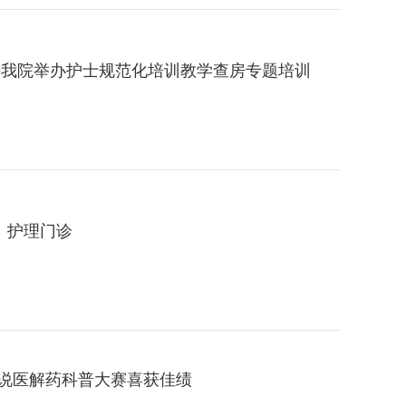
—我院举办护士规范化培训教学查房专题培训
）护理门诊
说医解药科普大赛喜获佳绩