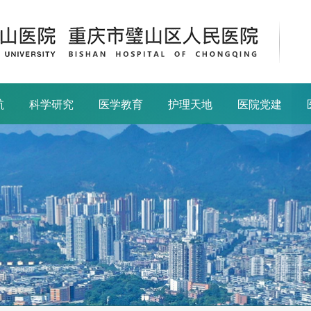
航
科学研究
医学教育
护理天地
医院党建