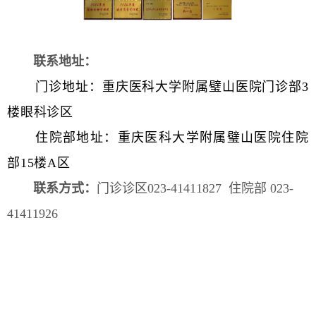
联系地址
：
门诊地址：重庆医科大学附属璧山医院门诊部3
楼眼科诊区
住院部地址：重庆医科大学附属璧山医院住院
部15楼A区
联系方式
：
门诊诊区023-41411827 住院部
0
23
-
414119
26