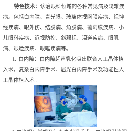
特色技术：
诊治眼科领域的各种常见病及疑难疾
病。包括白内障、青光眼、玻璃体视网膜疾病、视神
经疾病、眼外伤、结膜病、角膜病、葡萄膜疾病、小
儿眼科疾病、近视防控、斜弱视、泪道疾病、眼肌
病、眼睑疾病、眼眶疾病等。
1.
白内障：白内障超声乳化吸出联合人工晶体植
入术，复杂白内障手术、屈光白内障手术及功能性人
工晶体植入术。