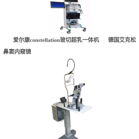
爱尔康constellation玻切超乳一体机
德国艾克松
鼻窦内窥镜