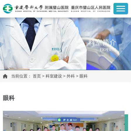
科室简介
EXPERTS
当前位置：
首页
>
科室建设
>
外科
>
眼科
眼科