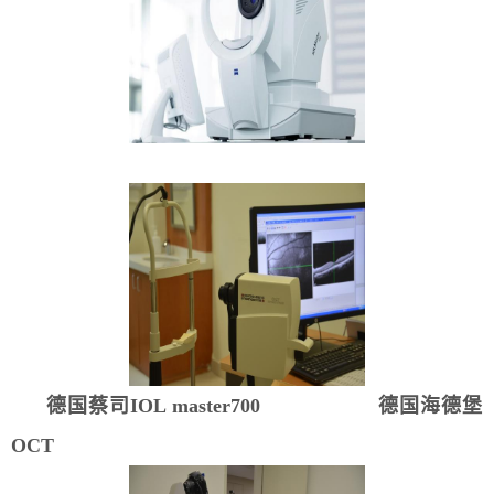
德国蔡司IOL master700
德国海德堡
OCT