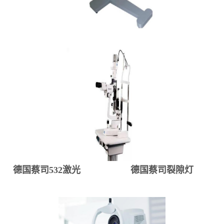
德国蔡司532激光
德国蔡司裂隙灯