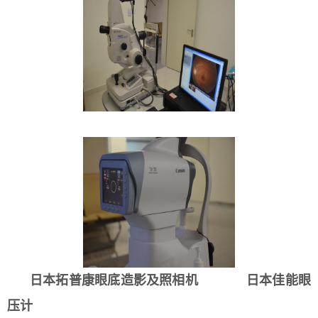
日本拓普康眼底造影及照相机
日本佳能眼
压计