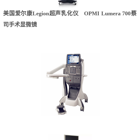
美国爱尔康Legion超声乳化仪 OPMI Lumera 700蔡
司手术显微镜