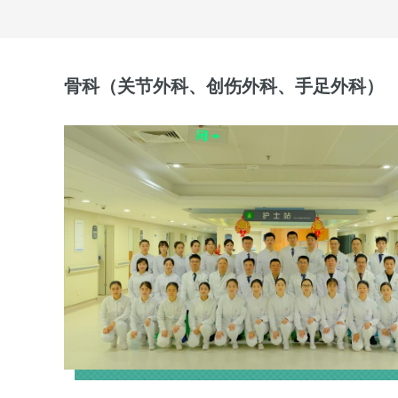
骨科（关节外科、创伤外科、手足外科）