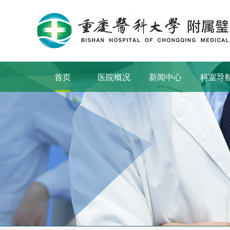
首页
医院概况
新闻中心
科室导