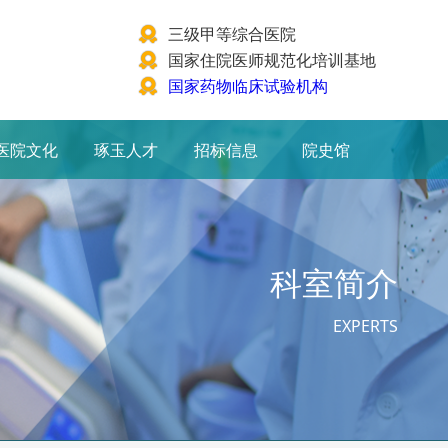
三级甲等综合医院
国家住院医师规范化培训基地
国家药物临床试验机构
医院文化
琢玉人才
招标信息
院史馆
科室简介
EXPERTS