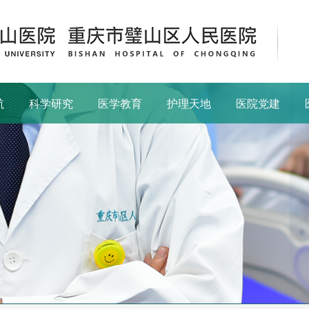
航
科学研究
医学教育
护理天地
医院党建