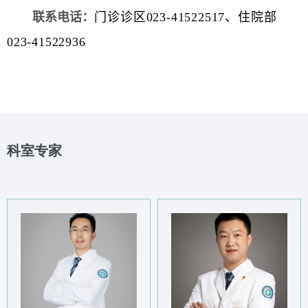
联系电话：
门诊诊区023-41522517、住院部
023-41522936
科室专家