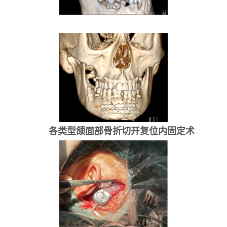
各类型颌面部骨折切开复位内固定术