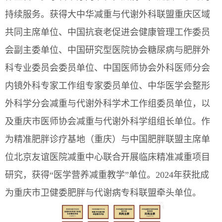
持续服务。获得大中华减重与代谢外科联盟重庆区域
共同主席单位、中国抗衰老促进会健康管理工作委员
会副主委单位、中国研究型医院协会糖尿病与肥胖外
科专业委员会委员单位、中国医师协会外科医师分会
内镜外科专家工作组专家委员单位、中华医学会整形
外科学分会减重与代谢外科学术工作组委员单位，以
及重庆市医师协会减重与代谢外科学组组长单位。作
为精准肥胖诊疗基地（重庆）与中国肥胖联盟主席单
位北京友谊医院减重中心联合开展临床精准减重项目
研究，获得“医学营养减重教学”单位。2024年获批成
为重庆市卫健委肥胖与代谢病专科联盟牵头单位。