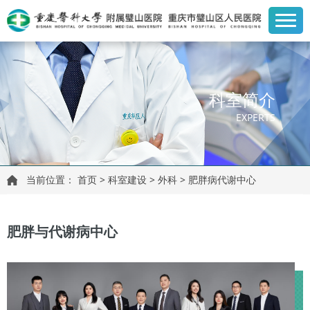
科室简介
EXPERTS
当前位置：
首页
>
科室建设
>
外科
>
肥胖病代谢中心
肥胖与代谢病中心