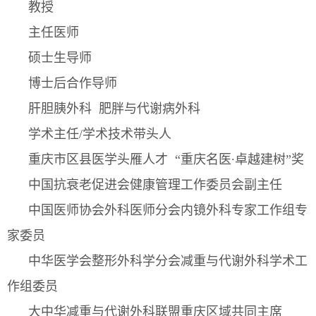
教授
主任医师
硕士生导师
博士后合作导师
肝胆胰外科 肥胖与代谢病外科
学术主任/学术技术带头人
重庆市区县医学头雁人才 “重庆名医∙卓越建树”奖
中国抗衰老促进会健康管理工作委员会副主任
中国医师协会外科医师分会内镜外科专家工作组专
家委员
中华医学会整形外科学分会减重与代谢外科学术工
作组委员
大中华减重与代谢外科联盟重庆区域共同主席