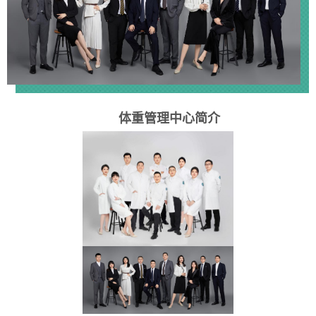
体重管理中心
简介