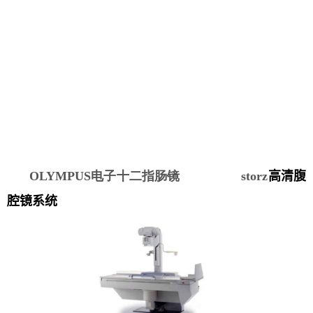
OLYMPUS电子十二指肠镜 storz
高清腹
腔镜系统