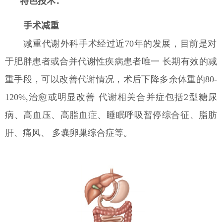
特色技术：
手术减重
减重代谢外科手术经过近70年的发展，目前是对
于肥胖患者或合并代谢性疾病患者唯一 长期有效的减
重手段，可以改善代谢情况，术后下降多余体重的80-
120%,治愈或明显改善 代谢相关合并症包括2型糖尿
病、高血压、高脂血症、睡眠呼吸暂停综合征、脂肪
肝、痛风、 多囊卵巢综合症等。