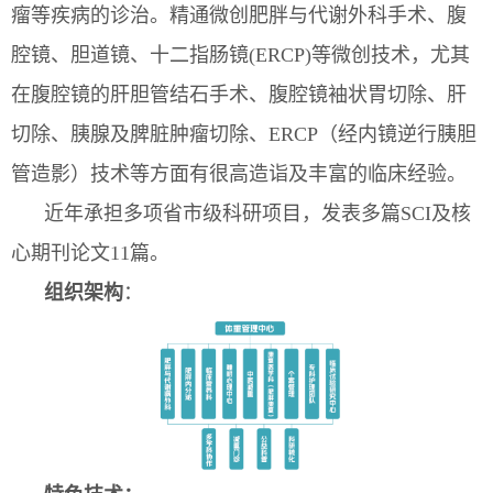
瘤等疾病的诊治。精通微创肥胖与代谢外科手术、腹
腔镜、胆道镜、十二指肠镜(ERCP)等微创技术，尤其
在腹腔镜的肝胆管结石手术、腹腔镜袖状胃切除、肝
切除、胰腺及脾脏肿瘤切除、ERCP（经内镜逆行胰胆
管造影）技术等方面有很高造诣及丰富的临床经验。
近年承担多项省市级科研项目，发表多篇SCI及核
心期刊论文11篇。
组织架构
：