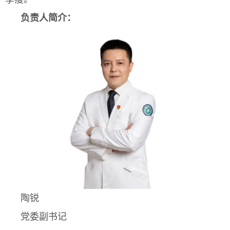
负责人简介：
陶锐
党委副书记