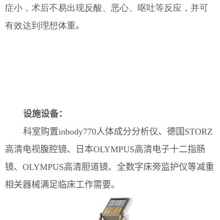
症小，术后不易出现反酸、恶心、呕吐等反应，并可
有效达到理想体重
。
设施设备：
科室购置inbody770人体成分分析仪、德国STORZ
高清电视腹腔镜、日本OLYMPUS高清电子十二指肠
镜、OLYMPUS高清胆道镜、全数字床旁监护仪等减重
相关器械满足临床工作需要。