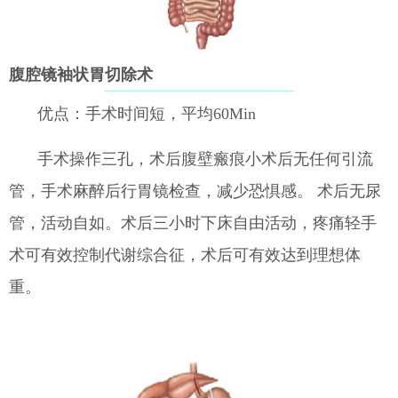
腹腔镜袖状胃切除术
优点：手术时间短，平均60Min
手术操作三孔，术后腹壁瘢痕小术后无任何引流
管，手术麻醉后行胃镜检查，减少恐惧感。 术后无尿
管，活动自如。术后三小时下床自由活动，疼痛轻手
术可有效控制代谢综合征，术后可有效达到理想体
重。