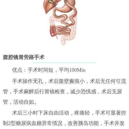
腹腔镜胃旁路手术
优点：手术时间短，平均100Min
手术操作
无
孔，术后腹壁瘢痕小，术后无任何引流
管，手术麻醉后行胃镜检查，减少恐惧感，术后无尿
管，活动自如。
术后三小时下床自由活动，疼痛轻，手术可显著控
制2型糖尿病血糖异常情况，改善胰岛功能，手术并发