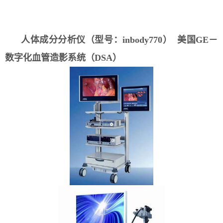
人体成分分析仪（型号：inbody770） 美国GE－
数字化血管造影系统（DSA）