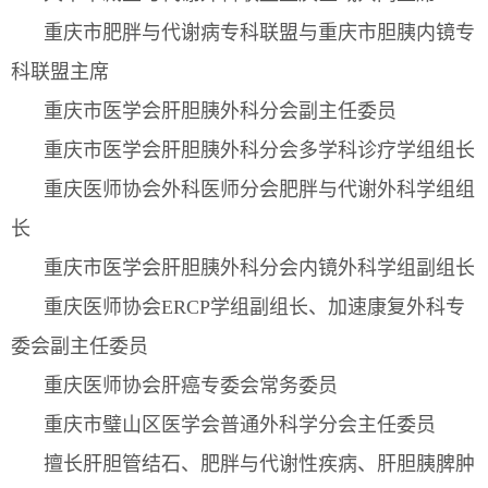
重庆市肥胖与代谢病专科联盟与重庆市胆胰内镜专
科联盟主席
重庆市医学会肝胆胰外科分会副主任委员
重庆市医学会肝胆胰外科分会多学科诊疗学组组长
重庆医师协会外科医师分会肥胖与代谢外科学组组
长
重庆市医学会肝胆胰外科分会内镜外科学组副组长
重庆医师协会ERCP学组副组长、加速康复外科专
委会副主任委员
重庆医师协会肝癌专委会常务委员
重庆市璧山区医学会普通外科学分会主任委员
擅长肝胆管结石、肥胖与代谢性疾病、肝胆胰脾肿