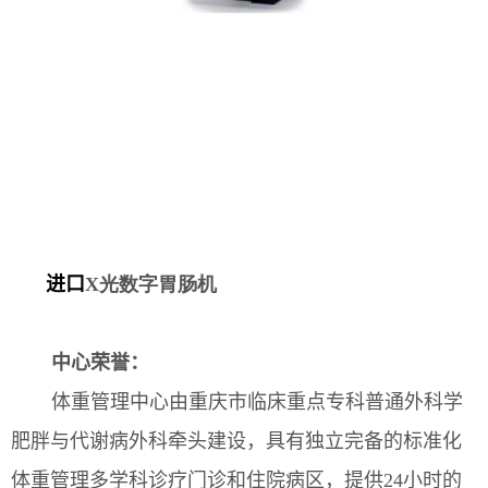
进口
X光数字胃肠机
中心荣誉：
体重管理中心由重庆市临床重点专科普通外科学
肥胖与代谢病外科牵头建设，具有独立完备的标准化
体重管理多学科诊疗门诊和住院病区，提供24小时的