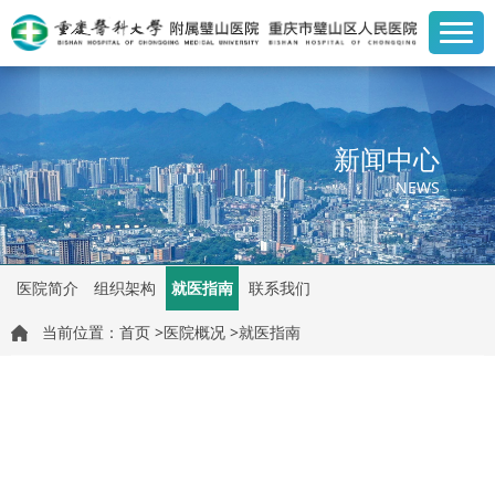
新闻中心
NEWS
医院简介
组织架构
就医指南
联系我们
当前位置：
首页
>
医院概况
>
就医指南